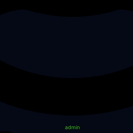
admin