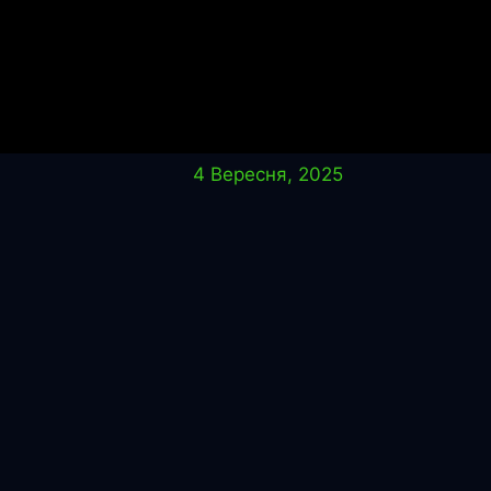
4 Вересня, 2025