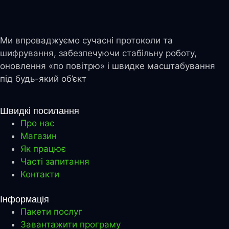
Ми впроваджуємо сучасні протоколи та
шифрування, забезпечуючи стабільну роботу,
оновлення «по повітрю» і швидке масштабування
під будь-який об’єкт
Швидкі посилання
Про нас
Магазин
Як працює
Часті запитання
Контакти
Інформація
Пакети послуг
Завантажити програму