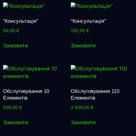
“Консультація”
“Консультація”
50,00
€
100,00
€
Замовити
Замовити
Обслуговування 10
Обслуговування 110
Елементів
Елементів
500,00
€
2 500,00
€
Замовити
Замовити