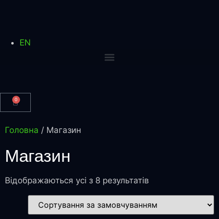
EN
0
Головна
/ Магазин
Магазин
Відображаються усі з 8 результатів