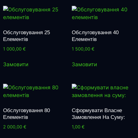
Обслуговування 25
Обслуговування 40
Елементів
Елементів
1 000,00
€
1 500,00
€
Замовити
Замовити
Обслуговування 80
Сформувати Власне
Елементів
Замовлення На Суму:
2 000,00
€
1,00
€