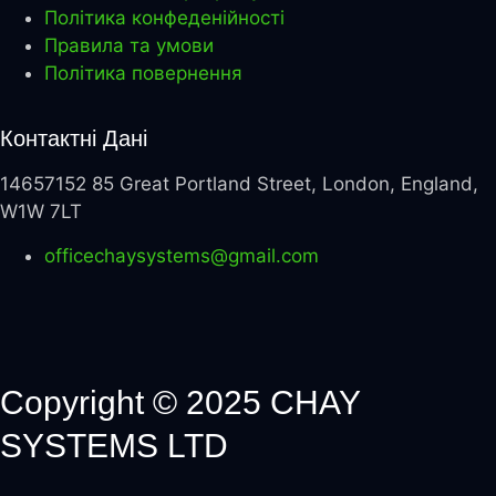
Політика конфеденійності
Правила та умови
Політика повернення
Контактні Дані
14657152 85 Great Portland Street, London, England,
W1W 7LT
officechaysystems@gmail.com
Copyright © 2025 CHAY
SYSTEMS LTD