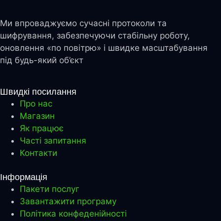
Ми впроваджуємо сучасні протоколи та
шифрування, забезпечуючи стабільну роботу,
оновлення «по повітрю» і швидке масштабування
під будь-який об’єкт
Швидкі посилання
Про нас
Магазин
Як працює
Часті запитання
Контакти
Інформація
Пакети послуг
Завантажити програму
Політика конфеденійності