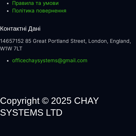
Правила та умови
Політика повернення
Контактні Дані
14657152 85 Great Portland Street, London, England,
W1W 7LT
officechaysystems@gmail.com
Copyright © 2025 CHAY
SYSTEMS LTD